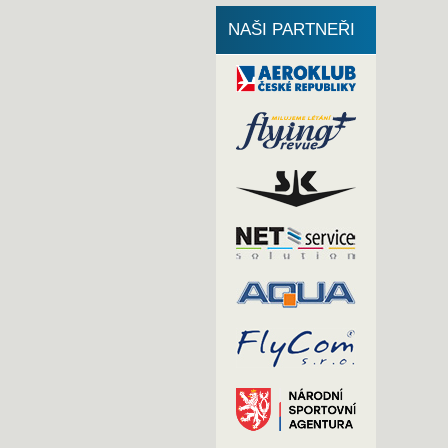
NAŠI PARTNEŘI