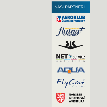
NAŠI PARTNEŘI