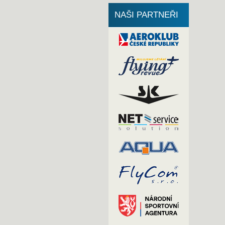
NAŠI PARTNEŘI