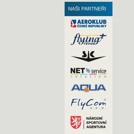
NAŠI PARTNEŘI