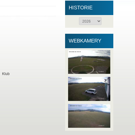
HISTORIE
WEBKAMERY
Klub