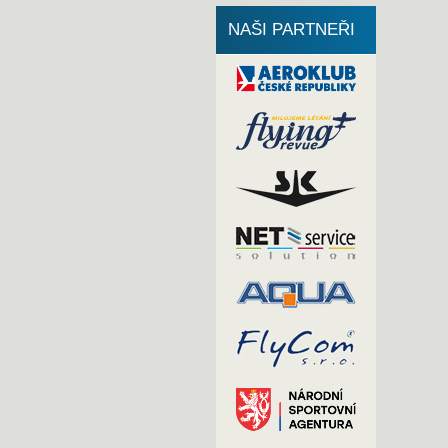
NAŠI PARTNEŘI