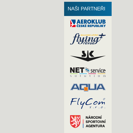
NAŠI PARTNEŘI