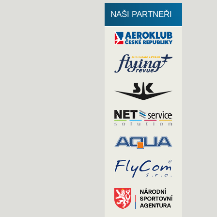
NAŠI PARTNEŘI