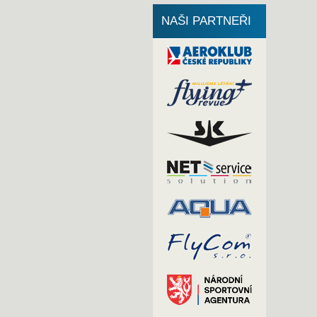
NAŠI PARTNEŘI